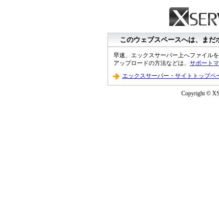
このウェブスペースへは、まだ
早速、エックスサーバー上へファイルを
アップロードの方法などは、
サポートマ
エックスサーバー・サイトトップペ
Copyright © XS